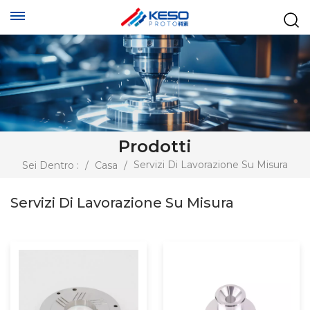
Prodotti
Servizi Di Lavorazione Su Misura
Sei Dentro :
/
Casa
/
Servizi Di Lavorazione Su Misura